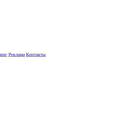
инг
Реклама
Контакты