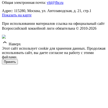
Общая электронная почта:
vhl@fhr.ru
Адрес: 115280, Москва, ул. Автозаводская, д. 21, стр.1
Показать на карте
При использовании материалов ссылка на официальный сайт
Всероссийской хоккейной лиги обязательна © 2010-2026
Наверх
Этот сайт использует cookie для хранения данных. Продолжая
использовать сайт, вы даете согласие на работу с этими
файлами.
Принять