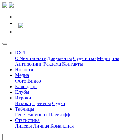
ВХЛ
О Чемпионате
Документы
Судейство
Медицина
Антидопинг
Реклама
Контакты
Новости
Медиа
Фото
Видео
Календарь
Клубы
Игроки
Игроки
Тренеры
Судьи
Таблицы
Рег. чемпионат
Плей-офф
Статистика
Лидеры
Личная
Командная