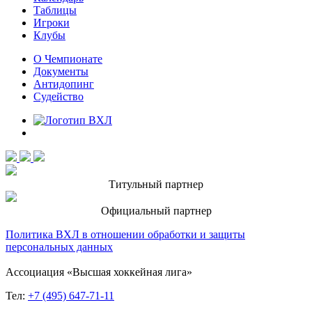
Таблицы
Игроки
Клубы
О Чемпионате
Документы
Антидопинг
Судейство
Титульный партнер
Официальный партнер
Политика ВХЛ в отношении обработки и защиты
персональных данных
Ассоциация «Высшая хоккейная лига»
Тел:
+7 (495) 647-71-11