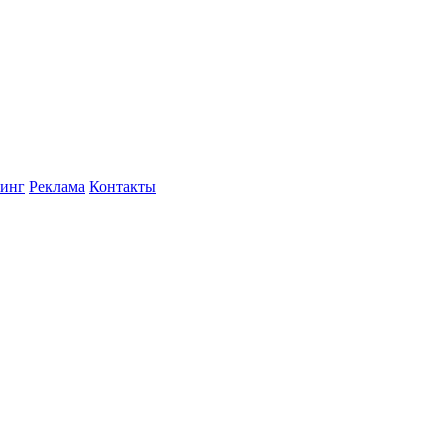
инг
Реклама
Контакты