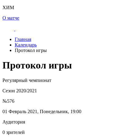
ХИМ
О матче
Главная
Календарь
Протокол игры
Протокол игры
Регулярный чемпионат
Сезон 2020/2021
№576
01 Февраль 2021, Понедельник, 19:00
Аудитория
0 зрителей