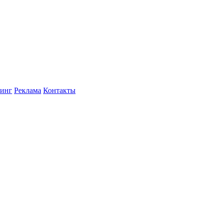
инг
Реклама
Контакты