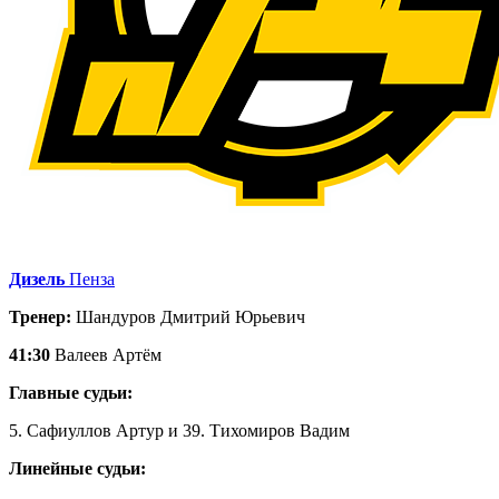
Дизель
Пенза
Тренер:
Шандуров Дмитрий Юрьевич
41:30
Валеев Артём
Главные судьи:
5. Сафиуллов Артур и 39. Тихомиров Вадим
Линейные судьи: