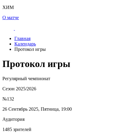
ХИМ
О матче
Главная
Календарь
Протокол игры
Протокол игры
Регулярный чемпионат
Сезон 2025/2026
№132
26 Сентябрь 2025, Пятница, 19:00
Аудитория
1485 зрителей