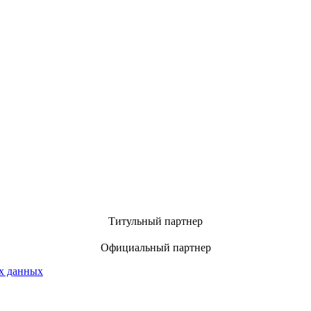
Титульный партнер
Официальный партнер
х данных