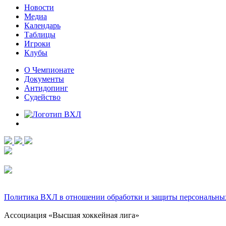
Новости
Медиа
Календарь
Таблицы
Игроки
Клубы
О Чемпионате
Документы
Антидопинг
Судейство
Политика ВХЛ в отношении обработки и защиты персональны
Ассоциация «Высшая хоккейная лига»