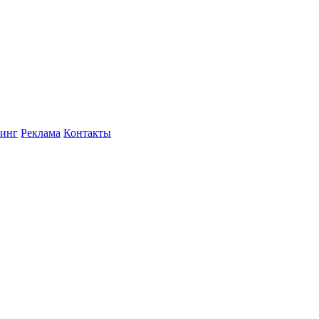
инг
Реклама
Контакты