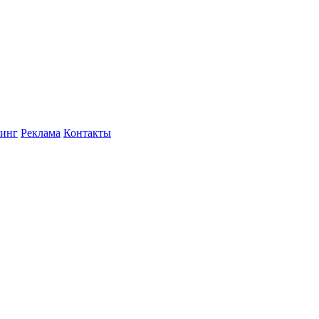
инг
Реклама
Контакты