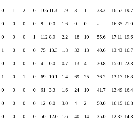
0
1
2
0
106
11.3
1.9
3
1
33.3
16:57
19.7
0
0
0
0
8
0.0
1.6
0
0
-
16:35
21.0
0
0
0
1
112
8.0
2.2
18
10
55.6
17:11
19.6
1
0
0
0
75
13.3
1.8
32
13
40.6
13:43
16.7
0
0
0
0
4
0.0
0.7
13
4
30.8
15:01
22.8
1
0
1
0
69
10.1
1.4
69
25
36.2
13:17
16.8
0
0
0
0
61
3.3
1.6
24
10
41.7
13:49
16.4
0
0
0
0
12
0.0
3.0
4
2
50.0
16:15
16.8
0
0
0
0
50
12.0
1.6
40
14
35.0
12:37
14.8