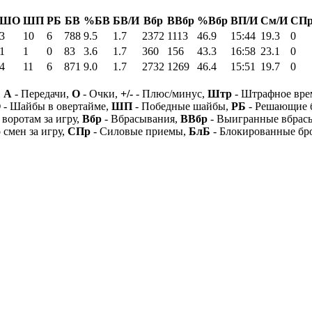
ШО
ШП
РБ
БВ
%БВ
БВ/И
Вбр
ВВбр
%Вбр
ВП/И
См/И
СП
3
10
6
788
9.5
1.7
2372
1113
46.9
15:44
19.3
0
1
1
0
83
3.6
1.7
360
156
43.3
16:58
23.1
0
4
11
6
871
9.0
1.7
2732
1269
46.4
15:51
19.7
0
,
А
- Передачи,
О
- Очки,
+/-
- Плюс/минус,
Штр
- Штрафное вре
О
- Шайбы в овертайме,
ШП
- Победные шайбы,
РБ
- Решающие 
 воротам за игру,
Вбр
- Вбрасывания,
ВВбр
- Выигранные вбрас
 смен за игру,
СПр
- Силовые приемы,
БлБ
- Блокированные бр