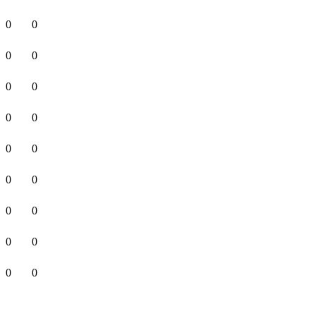
0
0
0
0
0
0
0
0
0
0
0
0
0
0
0
0
0
0