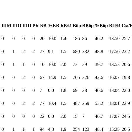
Б
ШМ
ШО
ШП
РБ
БВ
%БВ
БВ/И
Вбр
ВВбр
%Вбр
ВП/И
См/
0
0
0
0
20
10.0
1.4
186
86
46.2
18:50
25.7
0
1
2
2
77
9.1
1.5
680
332
48.8
17:56
23.2
0
1
1
0
10
10.0
2.0
73
29
39.7
13:52
20.6
0
0
2
0
67
14.9
1.5
765
326
42.6
16:07
19.8
0
0
0
0
7
0.0
1.8
69
28
40.6
18:04
22.0
0
0
2
2
77
10.4
1.5
487
259
53.2
18:01
22.9
0
0
0
0
22
0.0
2.0
15
7
46.7
17:07
24.5
0
1
1
1
94
4.3
1.9
254
123
48.4
15:25
20.5