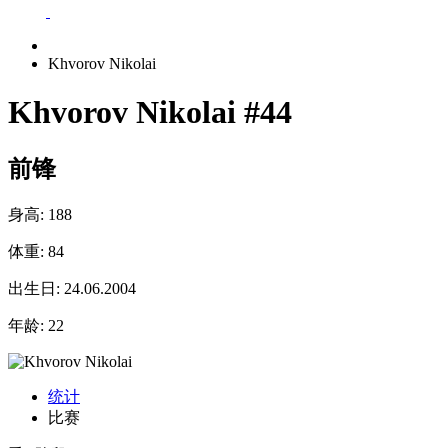
Khvorov Nikolai
Khvorov Nikolai
#44
前锋
身高:
188
体重:
84
出生日:
24.06.2004
年龄:
22
统计
比赛