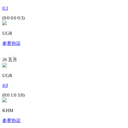
0
:
3
(0:0 0:0 0:3)
UGR
参赛协议
26
五月
UGR
4
:
0
(0:0 1:0 3:0)
KHM
参赛协议