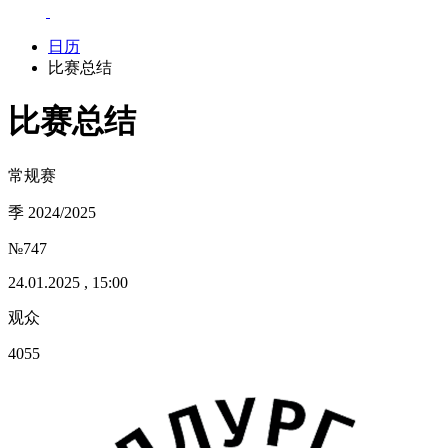
日历
比赛总结
比赛总结
常规赛
季 2024/2025
№747
24.01.2025 , 15:00
观众
4055