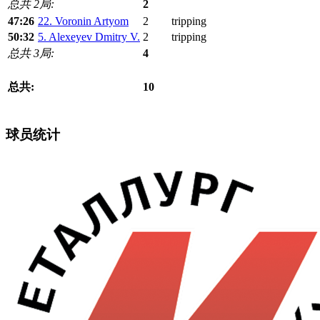
总共 2局:
2
47:26
22. Voronin Artyom
2
tripping
50:32
5. Alexeyev Dmitry V.
2
tripping
总共 3局:
4
总共:
10
球员统计