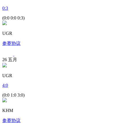
0
:
3
(0:0 0:0 0:3)
UGR
参赛协议
26
五月
UGR
4
:
0
(0:0 1:0 3:0)
KHM
参赛协议