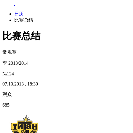
日历
比赛总结
比赛总结
常规赛
季 2013/2014
№124
07.10.2013 , 18:30
观众
685