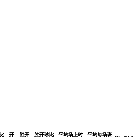
比
开
胜开
胜开球比
平均场上时
平均每场班