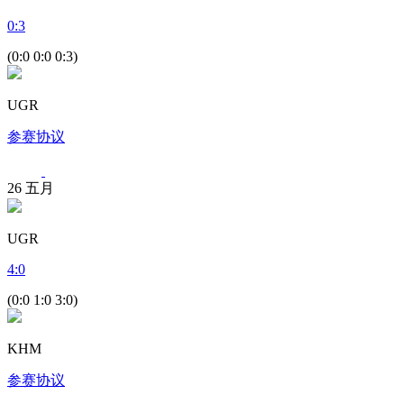
0
:
3
(0:0 0:0 0:3)
UGR
参赛协议
26
五月
UGR
4
:
0
(0:0 1:0 3:0)
KHM
参赛协议