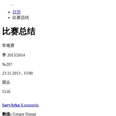
日历
比赛总结
比赛总结
常规赛
季 2013/2014
№297
23.11.2013 , 15:00
观众
5126
SaryArka
Karaganda
教练:
Gregor Dusan