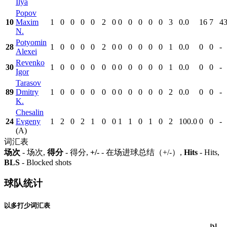
Ilya
Popov
10
Maxim
1
0
0
0
0
2
0
0
0
0
0
0
3
0.0
16
7
43
N.
Potyomin
28
1
0
0
0
0
2
0
0
0
0
0
0
1
0.0
0
0
-
Alexei
Revenko
30
1
0
0
0
0
0
0
0
0
0
0
0
1
0.0
0
0
-
Igor
Tarasov
89
Dmitry
1
0
0
0
0
0
0
0
0
0
0
0
2
0.0
0
0
-
K.
Chesalin
24
Evgeny
1
2
0
2
1
0
0
1
1
0
1
0
2
100.0
0
0
-
(А)
词汇表
场次
- 场次,
得分
- 得分,
+/-
- 在场进球总结（+/-）,
Hits
- Hits,
BLS
- Blocked shots
球队统计
以多打少词汇表