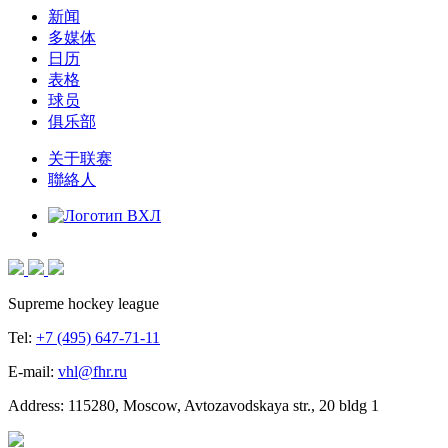
新闻
多媒体
日历
表格
球员
俱乐部
关于联赛
聯絡人
Supreme hockey league
Tel:
+7 (495) 647-71-11
E-mail:
vhl@fhr.ru
Address: 115280, Moscow, Avtozavodskaya str., 20 bldg 1