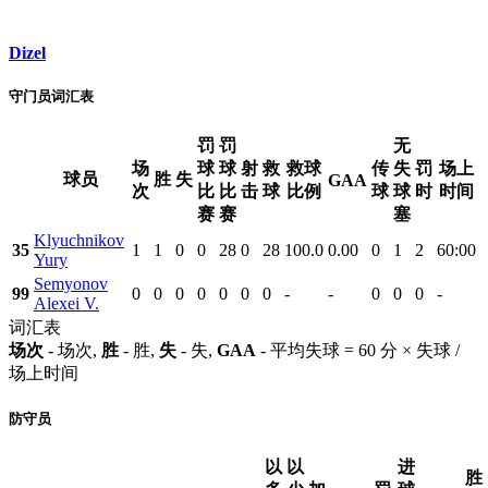
Dizel
守门员词汇表
罚
罚
无
场
球
球
射
救
救球
传
失
罚
场上
球员
胜
失
GAA
次
比
比
击
球
比例
球
球
时
时间
赛
赛
塞
Klyuchnikov
35
1
1
0
0
28
0
28
100.0
0.00
0
1
2
60:00
Yury
Semyonov
99
0
0
0
0
0
0
0
-
-
0
0
0
-
Alexei V.
词汇表
场次
- 场次,
胜
- 胜,
失
- 失,
GAA
- 平均失球 = 60 分 × 失球 /
场上时间
防守员
以
以
进
胜