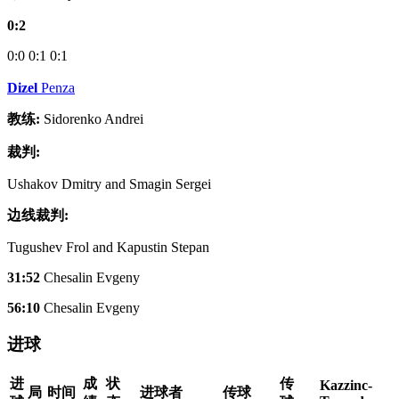
0:2
0:0
0:1
0:1
Dizel
Penza
教练:
Sidorenko Andrei
裁判:
Ushakov Dmitry and Smagin Sergei
边线裁判:
Tugushev Frol and Kapustin Stepan
31:52
Chesalin Evgeny
56:10
Chesalin Evgeny
进球
进
成
状
传
Kazzinc-
局
时间
进球者
传球