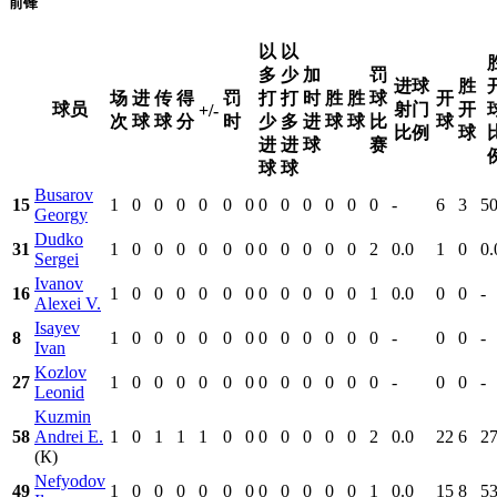
前锋
以
以
多
少
加
罚
进球
胜
场
进
传
得
罚
打
打
时
胜
胜
球
开
球员
射门
开
+/-
次
球
球
分
时
少
多
进
球
球
比
球
比例
球
进
进
球
赛
球
球
Busarov
15
1
0
0
0
0
0
0
0
0
0
0
0
0
-
6
3
50
Georgy
Dudko
31
1
0
0
0
0
0
0
0
0
0
0
0
2
0.0
1
0
0.
Sergei
Ivanov
16
1
0
0
0
0
0
0
0
0
0
0
0
1
0.0
0
0
-
Alexei V.
Isayev
8
1
0
0
0
0
0
0
0
0
0
0
0
0
-
0
0
-
Ivan
Kozlov
27
1
0
0
0
0
0
0
0
0
0
0
0
0
-
0
0
-
Leonid
Kuzmin
58
Andrei E.
1
0
1
1
1
0
0
0
0
0
0
0
2
0.0
22
6
27
(К)
Nefyodov
49
1
0
0
0
0
0
0
0
0
0
0
0
1
0.0
15
8
53