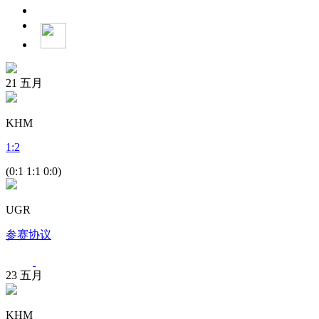
21
五月
KHM
1
:
2
(0:1 1:1 0:0)
UGR
参赛协议
23
五月
KHM