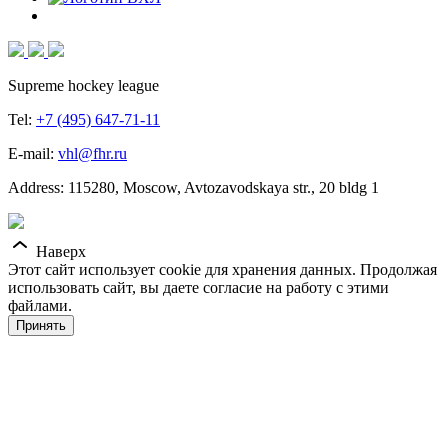
Supreme hockey league
Tel:
+7 (495) 647-71-11
E-mail:
vhl@fhr.ru
Address: 115280, Moscow, Avtozavodskaya str., 20 bldg 1
Наверх
Этот сайт использует cookie для хранения данных. Продолжая
использовать сайт, вы даете согласие на работу с этими
файлами.
Принять