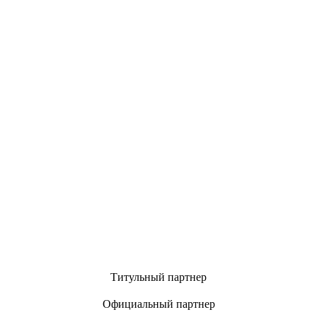
Титульный партнер
Официальный партнер