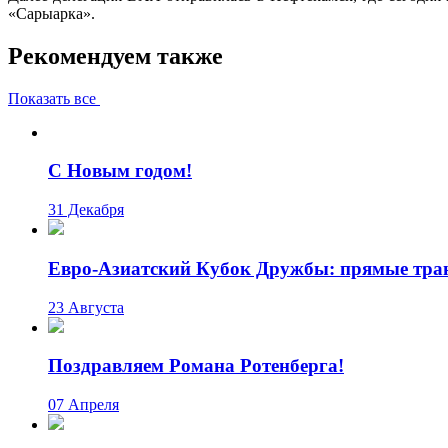
«Сарыарка».
Рекомендуем также
Показать все
C Новым годом!
31 Декабря
Евро-Азиатский Кубок Дружбы: прямые тра
23 Августа
Поздравляем Романа Ротенберга!
07 Апреля