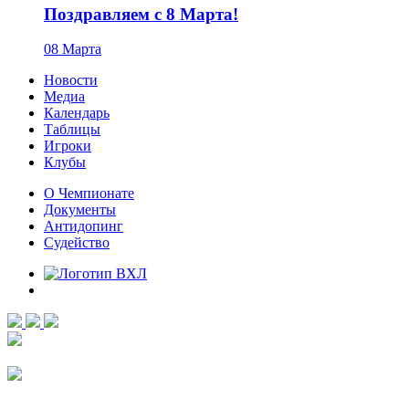
Поздравляем с 8 Марта!
08 Марта
Новости
Медиа
Календарь
Таблицы
Игроки
Клубы
О Чемпионате
Документы
Антидопинг
Судейство