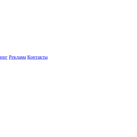
инг
Реклама
Контакты