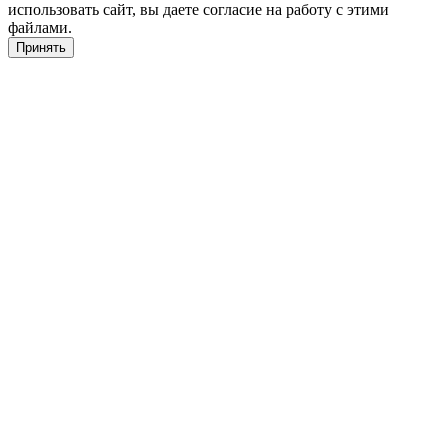
использовать сайт, вы даете согласие на работу с этими
файлами.
Принять