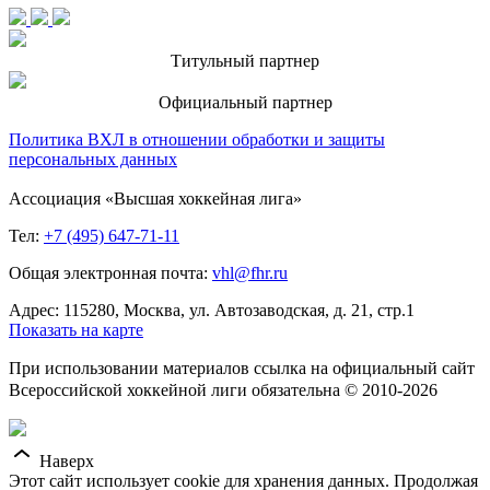
Титульный партнер
Официальный партнер
Политика ВХЛ в отношении обработки и защиты
персональных данных
Ассоциация «Высшая хоккейная лига»
Тел:
+7 (495) 647-71-11
Общая электронная почта:
vhl@fhr.ru
Адрес: 115280, Москва, ул. Автозаводская, д. 21, стр.1
Показать на карте
При использовании материалов ссылка на официальный сайт
Всероссийской хоккейной лиги обязательна © 2010-2026
Наверх
Этот сайт использует cookie для хранения данных. Продолжая