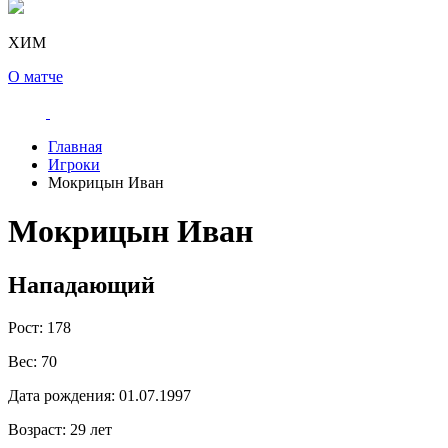
ХИМ
О матче
Главная
Игроки
Мокрицын Иван
Мокрицын Иван
Нападающий
Рост:
178
Вес:
70
Дата рождения:
01.07.1997
Возраст:
29 лет