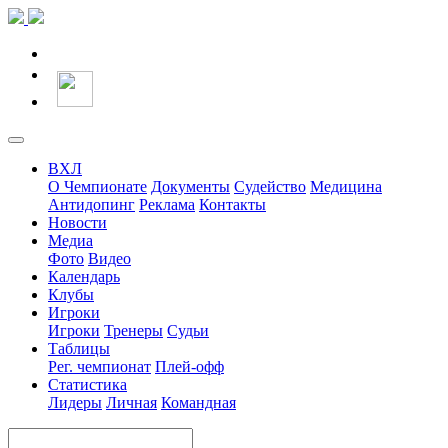
ВХЛ
О Чемпионате
Документы
Судейство
Медицина
Антидопинг
Реклама
Контакты
Новости
Медиа
Фото
Видео
Календарь
Клубы
Игроки
Игроки
Тренеры
Судьи
Таблицы
Рег. чемпионат
Плей-офф
Статистика
Лидеры
Личная
Командная