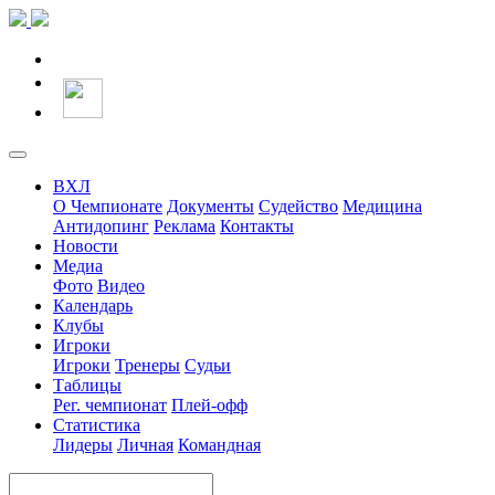
ВХЛ
О Чемпионате
Документы
Судейство
Медицина
Антидопинг
Реклама
Контакты
Новости
Медиа
Фото
Видео
Календарь
Клубы
Игроки
Игроки
Тренеры
Судьи
Таблицы
Рег. чемпионат
Плей-офф
Статистика
Лидеры
Личная
Командная