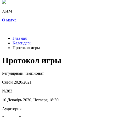
ХИМ
О матче
Главная
Календарь
Протокол игры
Протокол игры
Регулярный чемпионат
Сезон 2020/2021
№383
10 Декабрь 2020, Четверг, 18:30
Аудитория