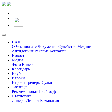
ВХЛ
О Чемпионате
Документы
Судейство
Медицина
Антидопинг
Реклама
Контакты
Новости
Медиа
Фото
Видео
Календарь
Клубы
Игроки
Игроки
Тренеры
Судьи
Таблицы
Рег. чемпионат
Плей-офф
Статистика
Лидеры
Личная
Командная