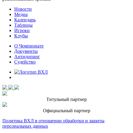
Новости
Медиа
Календарь
Таблицы
Игроки
Клубы
О Чемпионате
Документы
Антидопинг
Судейство
Титульный партнер
Официальный партнер
Политика ВХЛ в отношении обработки и защиты
персональных данных