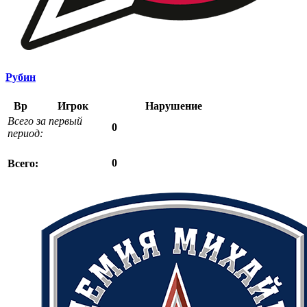
Рубин
Вр
Игрок
Нарушение
Всего за первый
0
период:
0
Всего: