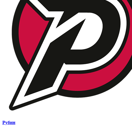
Рубин