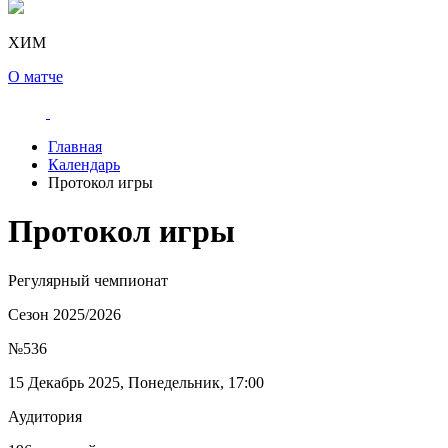
ХИМ
О матче
Главная
Календарь
Протокол игры
Протокол игры
Регулярный чемпионат
Сезон 2025/2026
№536
15 Декабрь 2025, Понедельник, 17:00
Аудитория