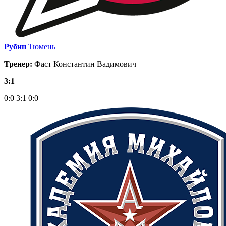
Рубин
Тюмень
Тренер:
Фаст Константин Вадимович
3:1
0:0
3:1
0:0