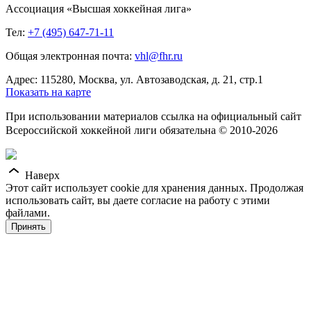
Ассоциация «Высшая хоккейная лига»
Тел:
+7 (495) 647-71-11
Общая электронная почта:
vhl@fhr.ru
Адрес: 115280, Москва, ул. Автозаводская, д. 21, стр.1
Показать на карте
При использовании материалов ссылка на официальный сайт
Всероссийской хоккейной лиги обязательна © 2010-2026
Наверх
Этот сайт использует cookie для хранения данных. Продолжая
использовать сайт, вы даете согласие на работу с этими
файлами.
Принять