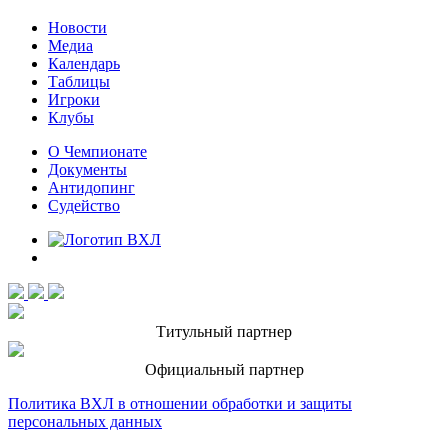
Новости
Медиа
Календарь
Таблицы
Игроки
Клубы
О Чемпионате
Документы
Антидопинг
Судейство
Титульный партнер
Официальный партнер
Политика ВХЛ в отношении обработки и защиты
персональных данных