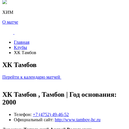
ХИМ
О матче
Главная
Клубы
ХК Тамбов
ХК Тамбов
Перейти к календарю матчей
ХК Тамбов , Тамбов | Год основания:
2000
Телефон:
+7 (4752) 49-46-52
Официальный сайт:
http://www.tambov-hc.ru