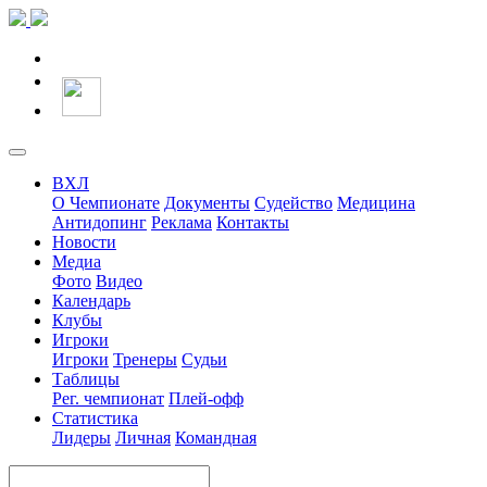
ВХЛ
О Чемпионате
Документы
Судейство
Медицина
Антидопинг
Реклама
Контакты
Новости
Медиа
Фото
Видео
Календарь
Клубы
Игроки
Игроки
Тренеры
Судьи
Таблицы
Рег. чемпионат
Плей-офф
Статистика
Лидеры
Личная
Командная