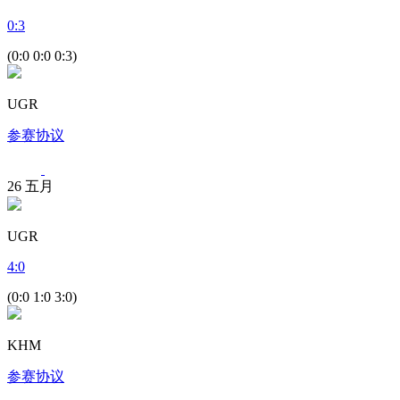
0
:
3
(0:0 0:0 0:3)
UGR
参赛协议
26
五月
UGR
4
:
0
(0:0 1:0 3:0)
KHM
参赛协议