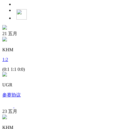
21
五月
KHM
1
:
2
(0:1 1:1 0:0)
UGR
参赛协议
23
五月
KHM