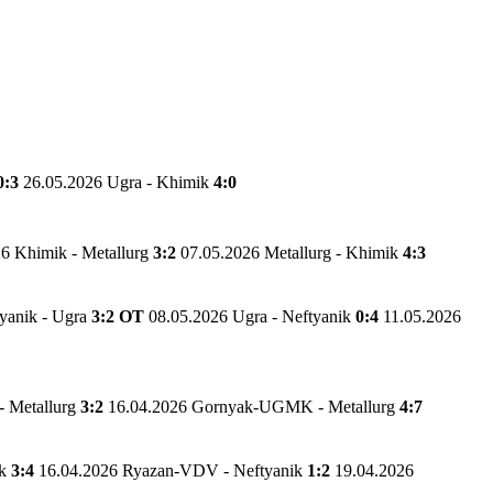
0:3
26.05.2026 Ugra - Khimik
4:0
6 Khimik - Metallurg
3:2
07.05.2026 Metallurg - Khimik
4:3
yanik - Ugra
3:2 OT
08.05.2026 Ugra - Neftyanik
0:4
11.05.2026
 Metallurg
3:2
16.04.2026 Gornyak-UGMK - Metallurg
4:7
ik
3:4
16.04.2026 Ryazan-VDV - Neftyanik
1:2
19.04.2026