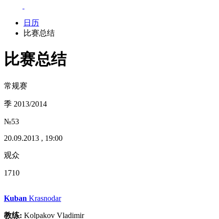
日历
比赛总结
比赛总结
常规赛
季 2013/2014
№53
20.09.2013 , 19:00
观众
1710
Kuban
Krasnodar
教练:
Kolpakov Vladimir