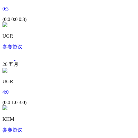
0
:
3
(0:0 0:0 0:3)
UGR
参赛协议
26
五月
UGR
4
:
0
(0:0 1:0 3:0)
KHM
参赛协议