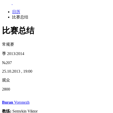
日历
比赛总结
比赛总结
常规赛
季 2013/2014
№207
25.10.2013 , 19:00
观众
2800
Buran
Voronezh
教练:
Semykin Viktor