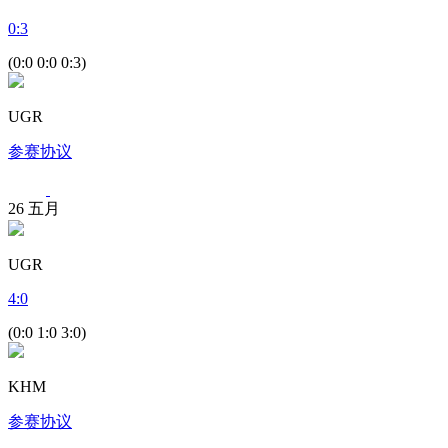
0
:
3
(0:0 0:0 0:3)
UGR
参赛协议
26
五月
UGR
4
:
0
(0:0 1:0 3:0)
KHM
参赛协议