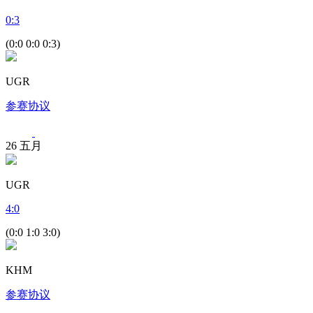
0
:
3
(0:0 0:0 0:3)
UGR
参赛协议
26
五月
UGR
4
:
0
(0:0 1:0 3:0)
KHM
参赛协议