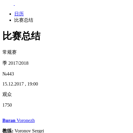
日历
比赛总结
比赛总结
常规赛
季 2017/2018
№443
15.12.2017 , 19:00
观众
1750
Buran
Voronezh
教练:
Voronov Sergei