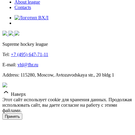
About league
Contacts
Supreme hockey league
Tel:
+7 (495) 647-71-11
E-mail:
vhl@fhr.ru
Address: 115280, Moscow, Avtozavodskaya str., 20 bldg 1
Наверх
Этот сайт использует cookie для хранения данных. Продолжая
использовать сайт, вы даете согласие на работу с этими
файлами.
Принять