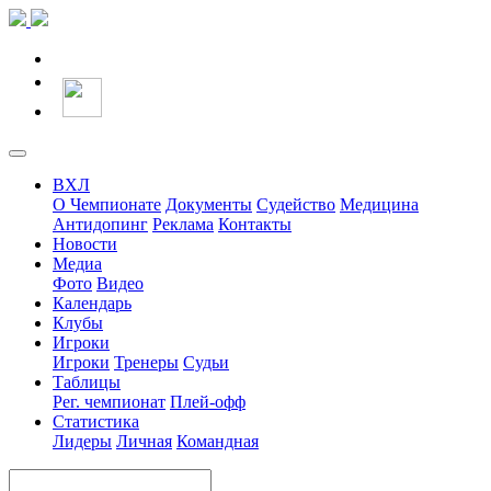
ВХЛ
О Чемпионате
Документы
Судейство
Медицина
Антидопинг
Реклама
Контакты
Новости
Медиа
Фото
Видео
Календарь
Клубы
Игроки
Игроки
Тренеры
Судьи
Таблицы
Рег. чемпионат
Плей-офф
Статистика
Лидеры
Личная
Командная