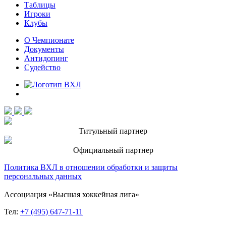
Таблицы
Игроки
Клубы
О Чемпионате
Документы
Антидопинг
Судейство
Титульный партнер
Официальный партнер
Политика ВХЛ в отношении обработки и защиты
персональных данных
Ассоциация «Высшая хоккейная лига»
Тел:
+7 (495) 647-71-11