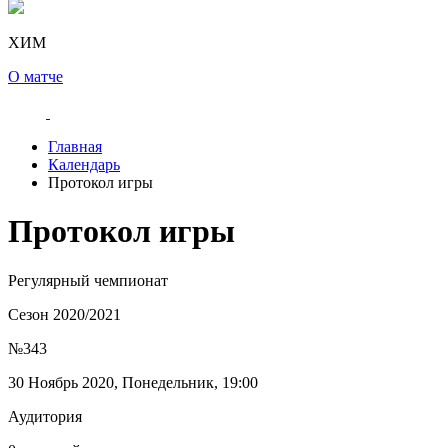
ХИМ
О матче
Главная
Календарь
Протокол игры
Протокол игры
Регулярный чемпионат
Сезон 2020/2021
№343
30 Ноябрь 2020, Понедельник, 19:00
Аудитория