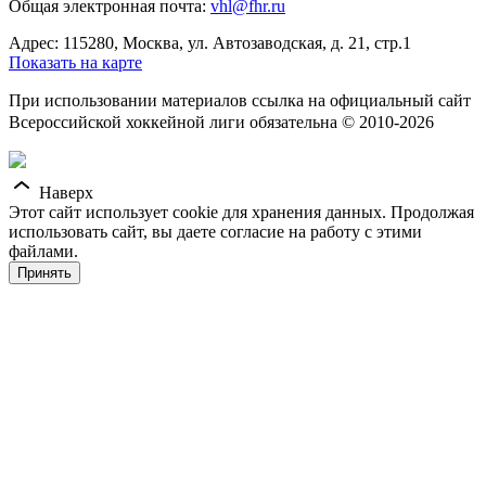
Общая электронная почта:
vhl@fhr.ru
Адрес: 115280, Москва, ул. Автозаводская, д. 21, стр.1
Показать на карте
При использовании материалов ссылка на официальный сайт
Всероссийской хоккейной лиги обязательна © 2010-2026
Наверх
Этот сайт использует cookie для хранения данных. Продолжая
использовать сайт, вы даете согласие на работу с этими
файлами.
Принять