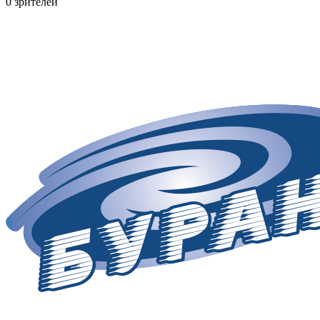
0 зрителей