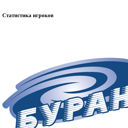
Статистика игроков