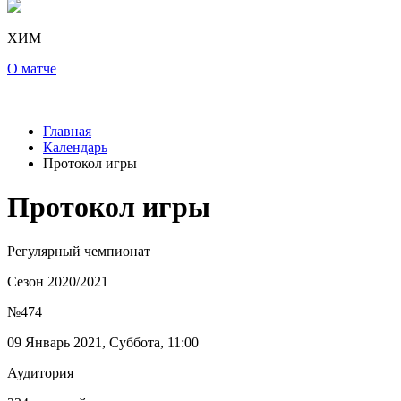
ХИМ
О матче
Главная
Календарь
Протокол игры
Протокол игры
Регулярный чемпионат
Сезон 2020/2021
№474
09 Январь 2021, Суббота, 11:00
Аудитория