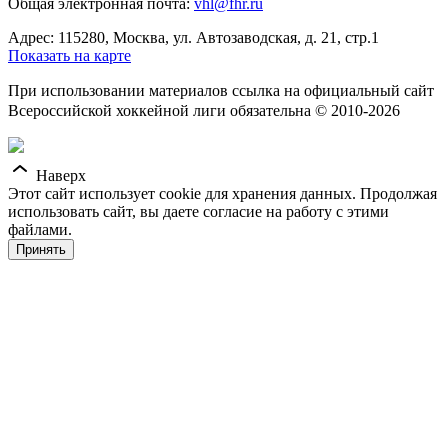
Общая электронная почта:
vhl@fhr.ru
Адрес: 115280, Москва, ул. Автозаводская, д. 21, стр.1
Показать на карте
При использовании материалов ссылка на официальный сайт
Всероссийской хоккейной лиги обязательна © 2010-2026
Наверх
Этот сайт использует cookie для хранения данных. Продолжая
использовать сайт, вы даете согласие на работу с этими
файлами.
Принять