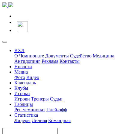
ВХЛ
О Чемпионате
Документы
Судейство
Медицина
Антидопинг
Реклама
Контакты
Новости
Медиа
Фото
Видео
Календарь
Клубы
Игроки
Игроки
Тренеры
Судьи
Таблицы
Рег. чемпионат
Плей-офф
Статистика
Лидеры
Личная
Командная