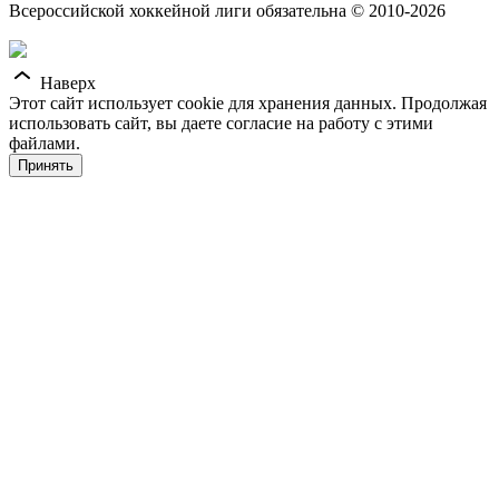
Всероссийской хоккейной лиги обязательна © 2010-2026
Наверх
Этот сайт использует cookie для хранения данных. Продолжая
использовать сайт, вы даете согласие на работу с этими
файлами.
Принять