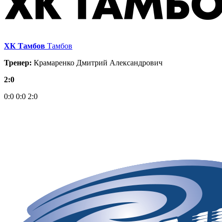
ХК Тамбов
Тамбов
Тренер:
Крамаренко Дмитрий Александрович
2:0
0:0
0:0
2:0