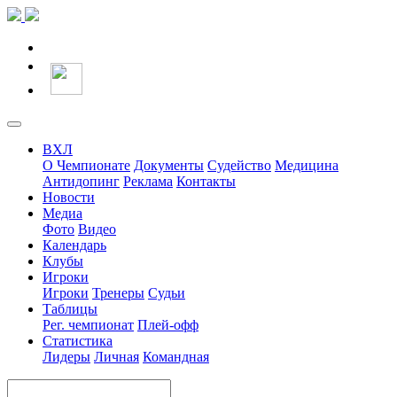
ВХЛ
О Чемпионате
Документы
Судейство
Медицина
Антидопинг
Реклама
Контакты
Новости
Медиа
Фото
Видео
Календарь
Клубы
Игроки
Игроки
Тренеры
Судьи
Таблицы
Рег. чемпионат
Плей-офф
Статистика
Лидеры
Личная
Командная