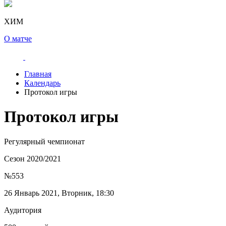
ХИМ
О матче
Главная
Календарь
Протокол игры
Протокол игры
Регулярный чемпионат
Сезон 2020/2021
№553
26 Январь 2021, Вторник, 18:30
Аудитория