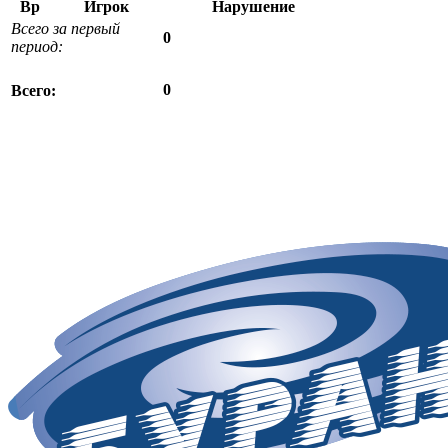
Вр
Игрок
Нарушение
Всего за первый
0
период:
0
Всего: