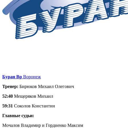
Буран Вр
Воронеж
Тренер:
Бирюков Михаил Олегович
52:40
Мещеряков Михаил
59:31
Соколов Константин
Главные судьи:
Мочалов Владимир и Гордиенко Максим