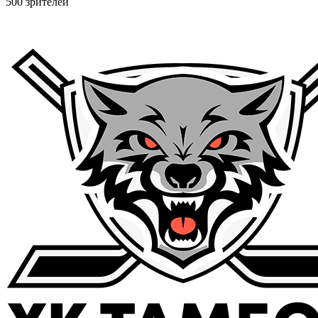
500 зрителей