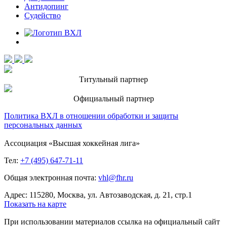
Антидопинг
Судейство
Титульный партнер
Официальный партнер
Политика ВХЛ в отношении обработки и защиты
персональных данных
Ассоциация «Высшая хоккейная лига»
Тел:
+7 (495) 647-71-11
Общая электронная почта:
vhl@fhr.ru
Адрес: 115280, Москва, ул. Автозаводская, д. 21, стр.1
Показать на карте
При использовании материалов ссылка на официальный сайт