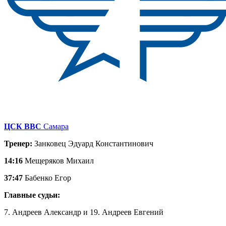
ЦСК ВВС
Самара
Тренер:
Занковец Эдуард Константинович
14:16
Мещеряков Михаил
37:47
Бабенко Егор
Главные судьи:
7. Андреев Александр и 19. Андреев Евгений