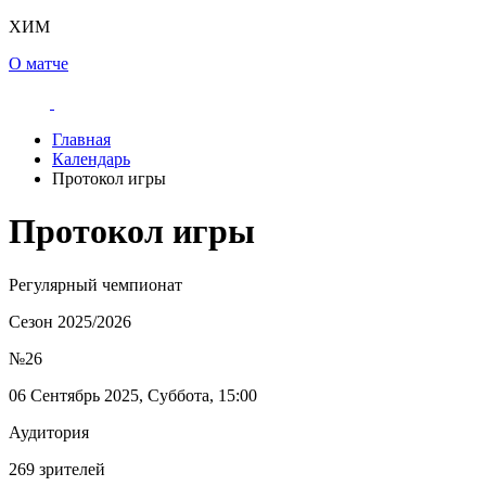
ХИМ
О матче
Главная
Календарь
Протокол игры
Протокол игры
Регулярный чемпионат
Сезон 2025/2026
№26
06 Сентябрь 2025, Суббота, 15:00
Аудитория
269 зрителей