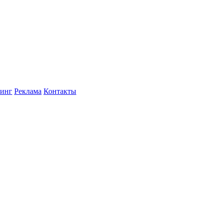
инг
Реклама
Контакты