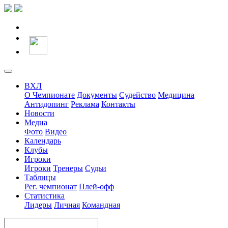
ВХЛ
О Чемпионате
Документы
Судейство
Медицина
Антидопинг
Реклама
Контакты
Новости
Медиа
Фото
Видео
Календарь
Клубы
Игроки
Игроки
Тренеры
Судьи
Таблицы
Рег. чемпионат
Плей-офф
Статистика
Лидеры
Личная
Командная