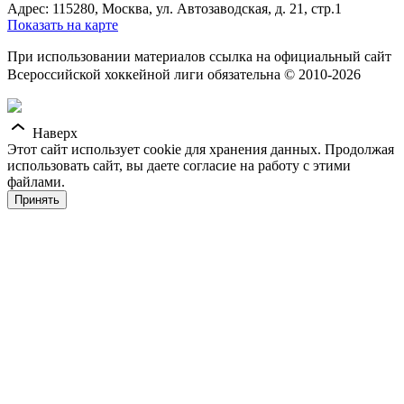
Адрес: 115280, Москва, ул. Автозаводская, д. 21, стр.1
Показать на карте
При использовании материалов ссылка на официальный сайт
Всероссийской хоккейной лиги обязательна © 2010-2026
Наверх
Этот сайт использует cookie для хранения данных. Продолжая
использовать сайт, вы даете согласие на работу с этими
файлами.
Принять