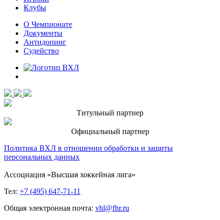
Клубы
О Чемпионате
Документы
Антидопинг
Судейство
Титульный партнер
Официальный партнер
Политика ВХЛ в отношении обработки и защиты
персональных данных
Ассоциация «Высшая хоккейная лига»
Тел:
+7 (495) 647-71-11
Общая электронная почта:
vhl@fhr.ru