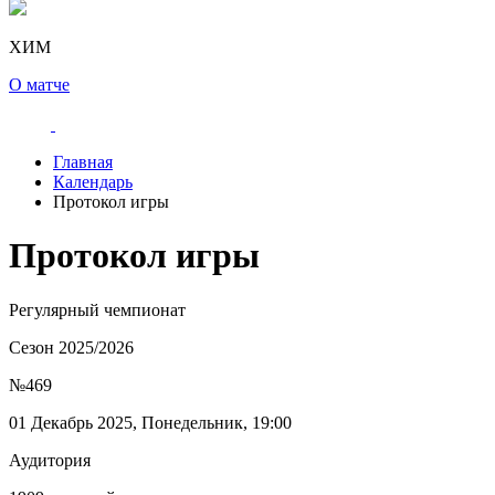
ХИМ
О матче
Главная
Календарь
Протокол игры
Протокол игры
Регулярный чемпионат
Сезон 2025/2026
№469
01 Декабрь 2025, Понедельник, 19:00
Аудитория