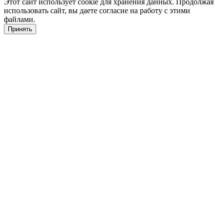
Этот сайт использует cookie для хранения данных. Продолжая
использовать сайт, вы даете согласие на работу с этими
файлами.
Принять