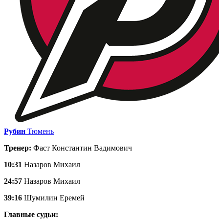
Рубин
Тюмень
Тренер:
Фаст Константин Вадимович
10:31
Назаров Михаил
24:57
Назаров Михаил
39:16
Шумилин Еремей
Главные судьи: