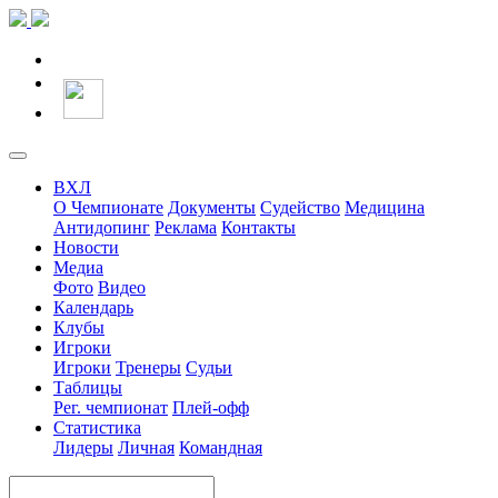
ВХЛ
О Чемпионате
Документы
Судейство
Медицина
Антидопинг
Реклама
Контакты
Новости
Медиа
Фото
Видео
Календарь
Клубы
Игроки
Игроки
Тренеры
Судьи
Таблицы
Рег. чемпионат
Плей-офф
Статистика
Лидеры
Личная
Командная