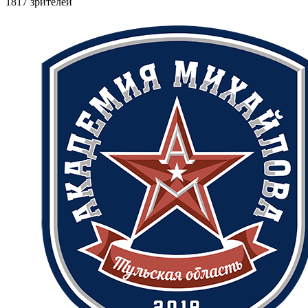
1817 зрителей