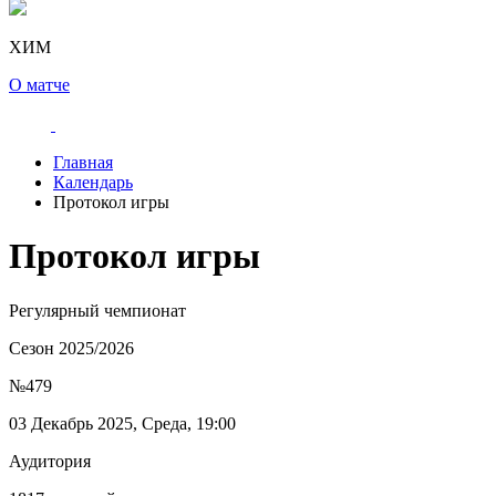
ХИМ
О матче
Главная
Календарь
Протокол игры
Протокол игры
Регулярный чемпионат
Сезон 2025/2026
№479
03 Декабрь 2025, Среда, 19:00
Аудитория