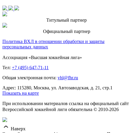
Титульный партнер
Официальный партнер
Политика ВХЛ в отношении обработки и защиты
персональных данных
Ассоциация «Высшая хоккейная лига»
Тел:
+7 (495) 647-71-11
Общая электронная почта:
vhl@fhr.ru
Адрес: 115280, Москва, ул. Автозаводская, д. 21, стр.1
Показать на карте
При использовании материалов ссылка на официальный сайт
Всероссийской хоккейной лиги обязательна © 2010-2026
Наверх