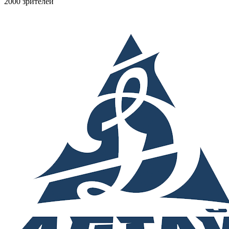
2000 зрителей