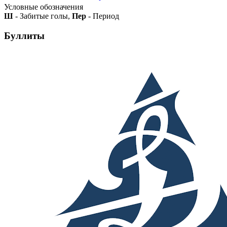
Условные обозначения
Ш
- Забитые голы,
Пер
- Период
Буллиты