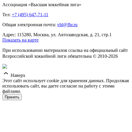
Ассоциация «Высшая хоккейная лига»
Тел:
+7 (495) 647-71-11
Общая электронная почта:
vhl@fhr.ru
Адрес: 115280, Москва, ул. Автозаводская, д. 21, стр.1
Показать на карте
При использовании материалов ссылка на официальный сайт
Всероссийской хоккейной лиги обязательна © 2010-2026
Наверх
Этот сайт использует cookie для хранения данных. Продолжая
использовать сайт, вы даете согласие на работу с этими
файлами.
Принять