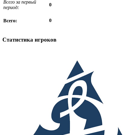
Всего за первый
0
период:
0
Всего:
Статистика игроков