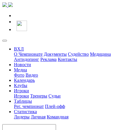
ВХЛ
О Чемпионате
Документы
Судейство
Медицина
Антидопинг
Реклама
Контакты
Новости
Медиа
Фото
Видео
Календарь
Клубы
Игроки
Игроки
Тренеры
Судьи
Таблицы
Рег. чемпионат
Плей-офф
Статистика
Лидеры
Личная
Командная