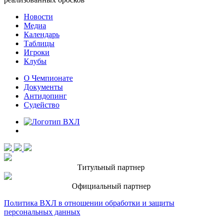
Новости
Медиа
Календарь
Таблицы
Игроки
Клубы
О Чемпионате
Документы
Антидопинг
Судейство
Титульный партнер
Официальный партнер
Политика ВХЛ в отношении обработки и защиты
персональных данных