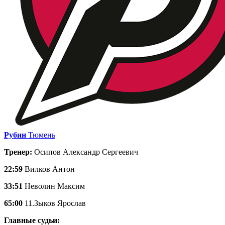
Рубин
Тюмень
Тренер:
Осипов Александр Сергеевич
22:59
Вилков Антон
33:51
Неволин Максим
65:00
11.Зыков Ярослав
Главные судьи: