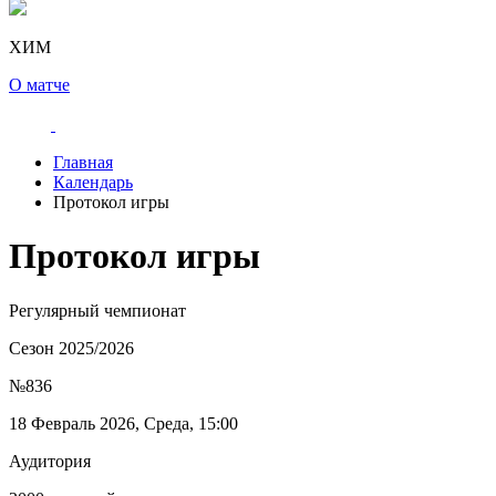
ХИМ
О матче
Главная
Календарь
Протокол игры
Протокол игры
Регулярный чемпионат
Сезон 2025/2026
№836
18 Февраль 2026, Среда, 15:00
Аудитория