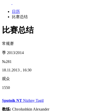
日历
比赛总结
比赛总结
常规赛
季 2013/2014
№281
18.11.2013 , 16:30
观众
1550
Sputnik NT
Nizhny Tagil
教练:
Chyolushkin Alexander