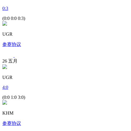
0
:
3
(0:0 0:0 0:3)
UGR
参赛协议
26
五月
UGR
4
:
0
(0:0 1:0 3:0)
KHM
参赛协议