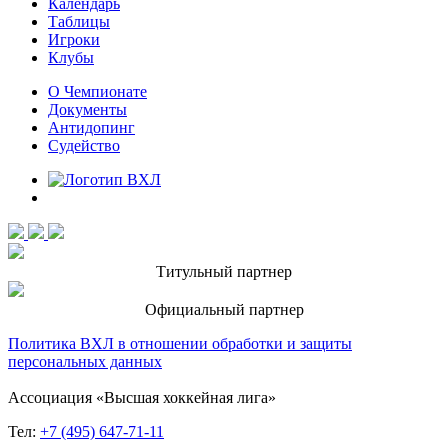
Календарь
Таблицы
Игроки
Клубы
О Чемпионате
Документы
Антидопинг
Судейство
Титульный партнер
Официальный партнер
Политика ВХЛ в отношении обработки и защиты
персональных данных
Ассоциация «Высшая хоккейная лига»
Тел:
+7 (495) 647-71-11