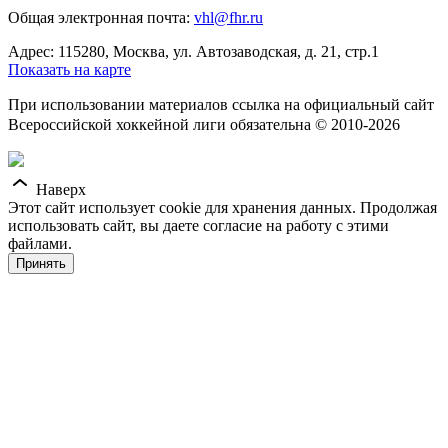
Общая электронная почта:
vhl@fhr.ru
Адрес: 115280, Москва, ул. Автозаводская, д. 21, стр.1
Показать на карте
При использовании материалов ссылка на официальный сайт
Всероссийской хоккейной лиги обязательна © 2010-2026
Наверх
Этот сайт использует cookie для хранения данных. Продолжая
использовать сайт, вы даете согласие на работу с этими
файлами.
Принять