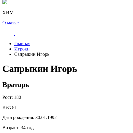
ХИМ
О матче
Главная
Игроки
Сапрыкин Игорь
Сапрыкин Игорь
Вратарь
Рост:
180
Вес:
81
Дата рождения:
30.01.1992
Возраст:
34 года