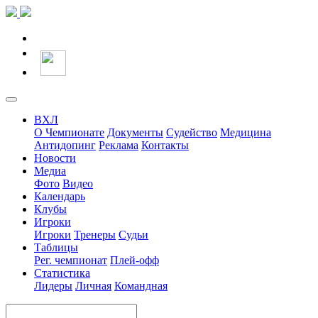
ВХЛ
О Чемпионате
Документы
Судейство
Медицина
Антидопинг
Реклама
Контакты
Новости
Медиа
Фото
Видео
Календарь
Клубы
Игроки
Игроки
Тренеры
Судьи
Таблицы
Рег. чемпионат
Плей-офф
Статистика
Лидеры
Личная
Командная