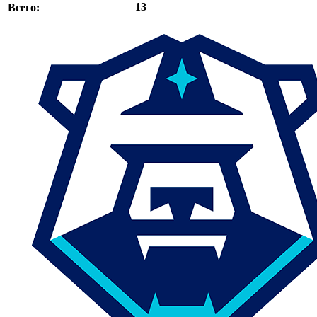
13
Всего: