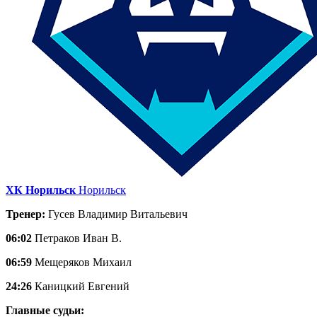
ХК Норильск
Норильск
Тренер:
Гусев Владимир Витальевич
06:02
Петраков Иван В.
06:59
Мещеряков Михаил
24:26
Каницкий Евгений
Главные судьи: