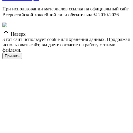
При использовании материалов ссылка на официальный сайт
Всероссийской хоккейной лиги обязательна © 2010-2026
Наверх
Этот сайт использует cookie для хранения данных. Продолжая
использовать сайт, вы даете согласие на работу с этими
файлами.
Принять