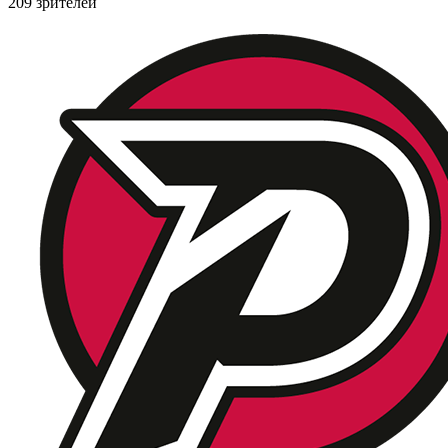
209 зрителей