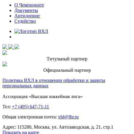
О Чемпионате
Документы
Антидопинг
Судейство
Титульный партнер
Официальный партнер
Политика ВХЛ в отношении обработки и защиты
персональных данных
Ассоциация «Высшая хоккейная лига»
Тел:
+7 (495) 647-71-11
Общая электронная почта:
vhl@fhr.ru
Адрес: 115280, Москва, ул. Автозаводская, д. 21, стр.1
Показать на карте