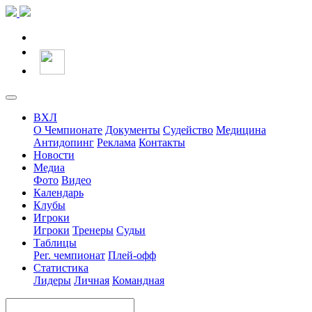
ВХЛ
О Чемпионате
Документы
Судейство
Медицина
Антидопинг
Реклама
Контакты
Новости
Медиа
Фото
Видео
Календарь
Клубы
Игроки
Игроки
Тренеры
Судьи
Таблицы
Рег. чемпионат
Плей-офф
Статистика
Лидеры
Личная
Командная