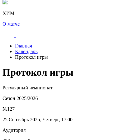
ХИМ
О матче
Главная
Календарь
Протокол игры
Протокол игры
Регулярный чемпионат
Сезон 2025/2026
№127
25 Сентябрь 2025, Четверг, 17:00
Аудитория