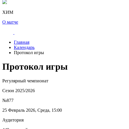
ХИМ
О матче
Главная
Календарь
Протокол игры
Протокол игры
Регулярный чемпионат
Сезон 2025/2026
№877
25 Февраль 2026, Среда, 15:00
Аудитория