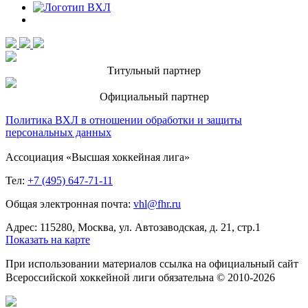
Титульный партнер
Официальный партнер
Политика ВХЛ в отношении обработки и защиты
персональных данных
Ассоциация «Высшая хоккейная лига»
Тел:
+7 (495) 647-71-11
Общая электронная почта:
vhl@fhr.ru
Адрес: 115280, Москва, ул. Автозаводская, д. 21, стр.1
Показать на карте
При использовании материалов ссылка на официальный сайт
Всероссийской хоккейной лиги обязательна © 2010-2026