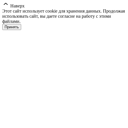
Наверх
Этот сайт использует cookie для хранения данных. Продолжая
использовать сайт, вы даете согласие на работу с этими
файлами.
Принять