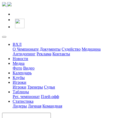
ВХЛ
О Чемпионате
Документы
Судейство
Медицина
Антидопинг
Реклама
Контакты
Новости
Медиа
Фото
Видео
Календарь
Клубы
Игроки
Игроки
Тренеры
Судьи
Таблицы
Рег. чемпионат
Плей-офф
Статистика
Лидеры
Личная
Командная