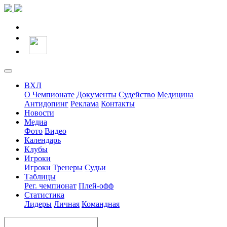
ВХЛ
О Чемпионате
Документы
Судейство
Медицина
Антидопинг
Реклама
Контакты
Новости
Медиа
Фото
Видео
Календарь
Клубы
Игроки
Игроки
Тренеры
Судьи
Таблицы
Рег. чемпионат
Плей-офф
Статистика
Лидеры
Личная
Командная