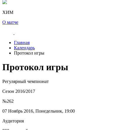
ХИМ
О матче
Главная
Календарь
Протокол игры
Протокол игры
Регулярный чемпионат
Сезон 2016/2017
№262
07 Ноябрь 2016, Понедельник, 19:00
Аудитория