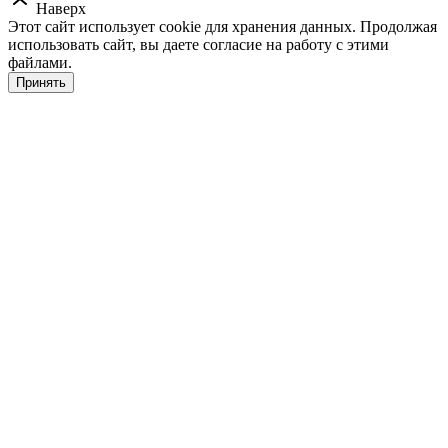
Наверх
Этот сайт использует cookie для хранения данных. Продолжая
использовать сайт, вы даете согласие на работу с этими
файлами.
Принять