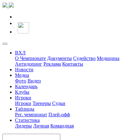
ВХЛ
О Чемпионате
Документы
Судейство
Медицина
Антидопинг
Реклама
Контакты
Новости
Медиа
Фото
Видео
Календарь
Клубы
Игроки
Игроки
Тренеры
Судьи
Таблицы
Рег. чемпионат
Плей-офф
Статистика
Лидеры
Личная
Командная