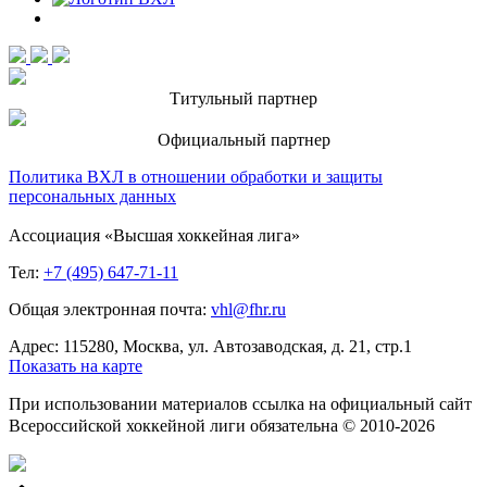
Титульный партнер
Официальный партнер
Политика ВХЛ в отношении обработки и защиты
персональных данных
Ассоциация «Высшая хоккейная лига»
Тел:
+7 (495) 647-71-11
Общая электронная почта:
vhl@fhr.ru
Адрес: 115280, Москва, ул. Автозаводская, д. 21, стр.1
Показать на карте
При использовании материалов ссылка на официальный сайт
Всероссийской хоккейной лиги обязательна © 2010-2026