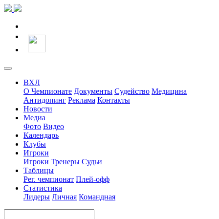
ВХЛ
О Чемпионате
Документы
Судейство
Медицина
Антидопинг
Реклама
Контакты
Новости
Медиа
Фото
Видео
Календарь
Клубы
Игроки
Игроки
Тренеры
Судьи
Таблицы
Рег. чемпионат
Плей-офф
Статистика
Лидеры
Личная
Командная