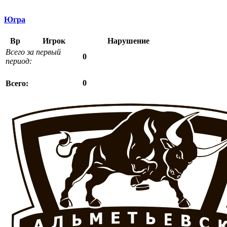
Югра
Вр
Игрок
Нарушение
Всего за первый
0
период:
0
Всего: