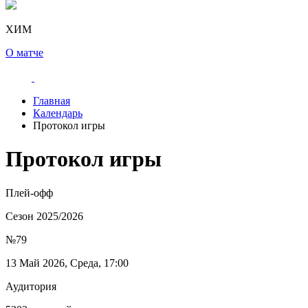
ХИМ
О матче
Главная
Календарь
Протокол игры
Протокол игры
Плей-офф
Сезон 2025/2026
№79
13 Май 2026, Среда, 17:00
Аудитория