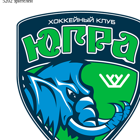
5202 зрителей