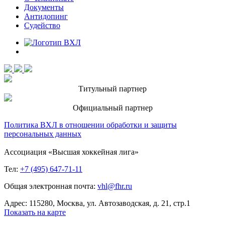
Документы
Антидопинг
Судейство
Титульный партнер
Официальный партнер
Политика ВХЛ в отношении обработки и защиты
персональных данных
Ассоциация «Высшая хоккейная лига»
Тел:
+7 (495) 647-71-11
Общая электронная почта:
vhl@fhr.ru
Адрес: 115280, Москва, ул. Автозаводская, д. 21, стр.1
Показать на карте