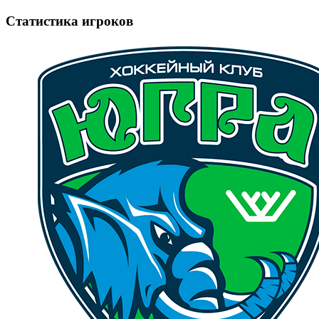
Статистика игроков