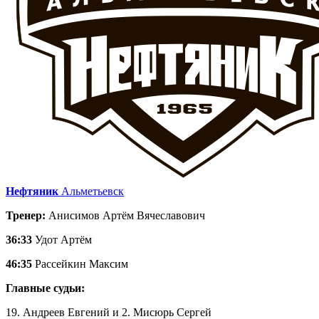
Нефтяник
Альметьевск
Тренер:
Анисимов Артём Вячеславович
36:33
Удот Артём
46:35
Рассейкин Максим
Главные судьи:
19. Андреев Евгений и 2. Мисюрь Сергей