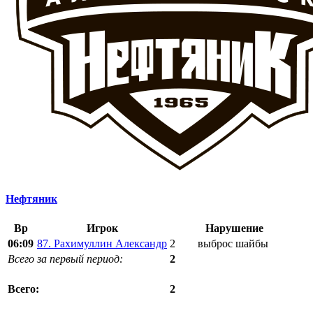
Нефтяник
Вр
Игрок
Нарушение
06:09
87. Рахимуллин Александр
2
выброс шайбы
Всего за первый период:
2
2
Всего: