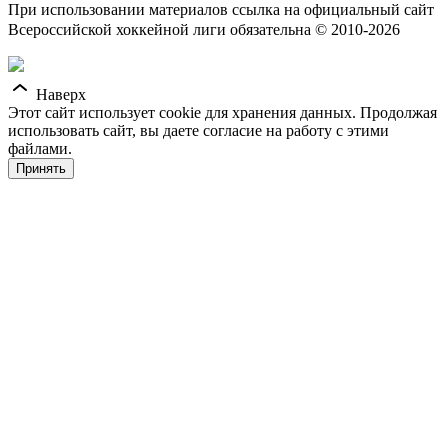
При использовании материалов ссылка на официальный сайт
Всероссийской хоккейной лиги обязательна © 2010-2026
Наверх
Этот сайт использует cookie для хранения данных. Продолжая
использовать сайт, вы даете согласие на работу с этими
файлами.
Принять