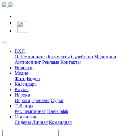
ВХЛ
О Чемпионате
Документы
Судейство
Медицина
Антидопинг
Реклама
Контакты
Новости
Медиа
Фото
Видео
Календарь
Клубы
Игроки
Игроки
Тренеры
Судьи
Таблицы
Рег. чемпионат
Плей-офф
Статистика
Лидеры
Личная
Командная