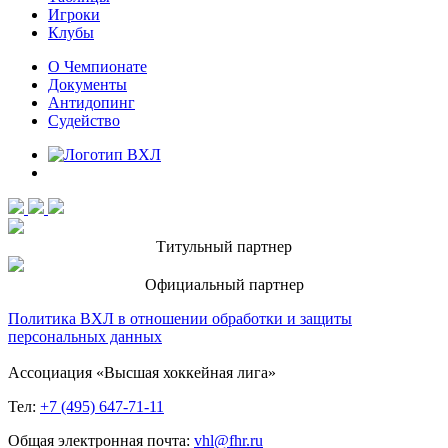
Игроки
Клубы
О Чемпионате
Документы
Антидопинг
Судейство
Титульный партнер
Официальный партнер
Политика ВХЛ в отношении обработки и защиты
персональных данных
Ассоциация «Высшая хоккейная лига»
Тел:
+7 (495) 647-71-11
Общая электронная почта:
vhl@fhr.ru