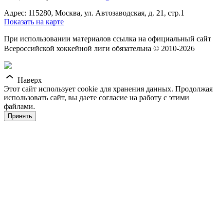
Адрес: 115280, Москва, ул. Автозаводская, д. 21, стр.1
Показать на карте
При использовании материалов ссылка на официальный сайт
Всероссийской хоккейной лиги обязательна © 2010-2026
Наверх
Этот сайт использует cookie для хранения данных. Продолжая
использовать сайт, вы даете согласие на работу с этими
файлами.
Принять