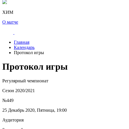
ХИМ
О матче
Главная
Календарь
Протокол игры
Протокол игры
Регулярный чемпионат
Сезон 2020/2021
№449
25 Декабрь 2020, Пятница, 19:00
Аудитория