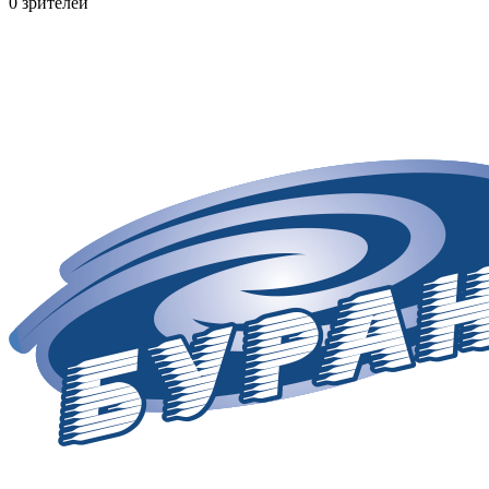
0 зрителей