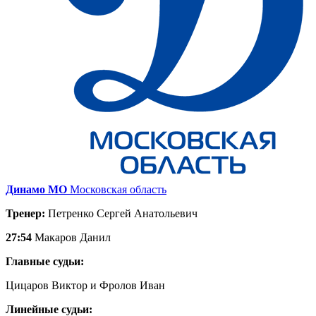
Динамо МО
Московская область
Тренер:
Петренко Сергей Анатольевич
27:54
Макаров Данил
Главные судьи:
Цицаров Виктор и Фролов Иван
Линейные судьи: