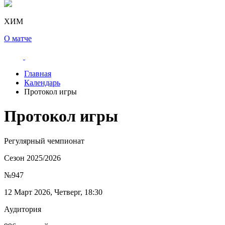
ХИМ
О матче
Главная
Календарь
Протокол игры
Протокол игры
Регулярный чемпионат
Сезон 2025/2026
№947
12 Март 2026, Четверг, 18:30
Аудитория