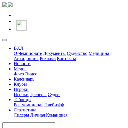
ВХЛ
О Чемпионате
Документы
Судейство
Медицина
Антидопинг
Реклама
Контакты
Новости
Медиа
Фото
Видео
Календарь
Клубы
Игроки
Игроки
Тренеры
Судьи
Таблицы
Рег. чемпионат
Плей-офф
Статистика
Лидеры
Личная
Командная