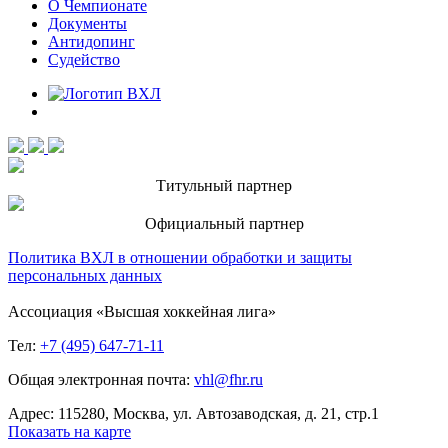
О Чемпионате
Документы
Антидопинг
Судейство
Титульный партнер
Официальный партнер
Политика ВХЛ в отношении обработки и защиты
персональных данных
Ассоциация «Высшая хоккейная лига»
Тел:
+7 (495) 647-71-11
Общая электронная почта:
vhl@fhr.ru
Адрес: 115280, Москва, ул. Автозаводская, д. 21, стр.1
Показать на карте