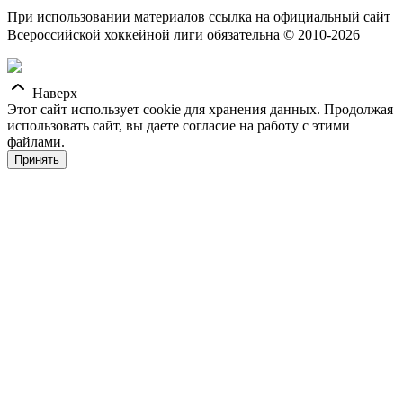
При использовании материалов ссылка на официальный сайт
Всероссийской хоккейной лиги обязательна © 2010-2026
Наверх
Этот сайт использует cookie для хранения данных. Продолжая
использовать сайт, вы даете согласие на работу с этими
файлами.
Принять